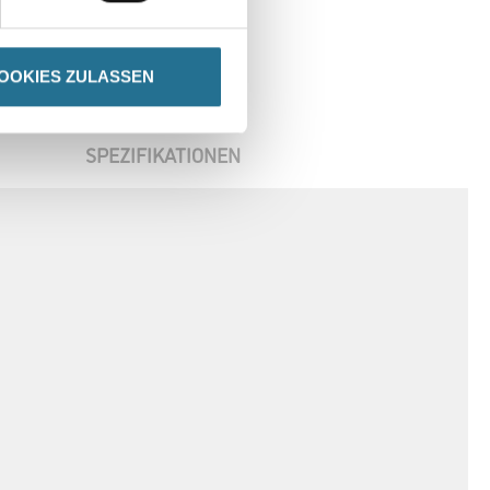
OOKIES ZULASSEN
SPEZIFIKATIONEN