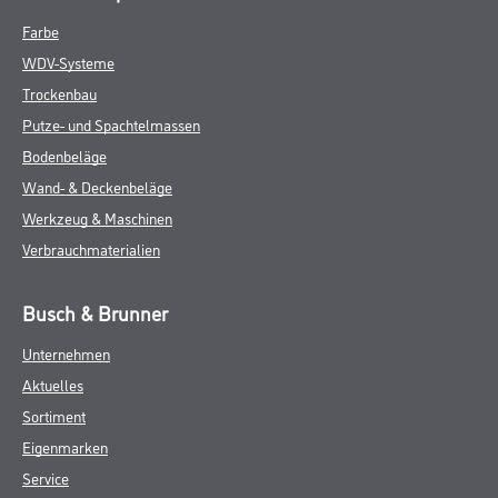
Farbe
WDV-Systeme
Trockenbau
Putze- und Spachtelmassen
Bodenbeläge
Wand- & Deckenbeläge
Werkzeug & Maschinen
Verbrauchmaterialien
Busch & Brunner
Unternehmen
Aktuelles
Sortiment
Eigenmarken
Service