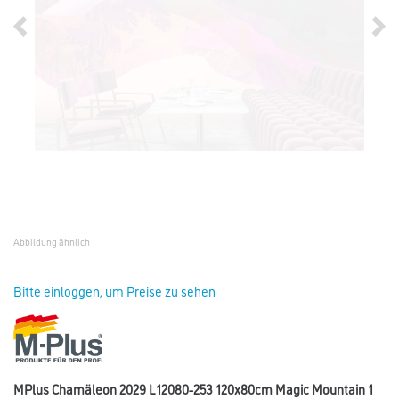
Abbildung ähnlich
Bitte einloggen, um Preise zu sehen
MPlus Chamäleon 2029 L12080-253 120x80cm Magic Mountain 1