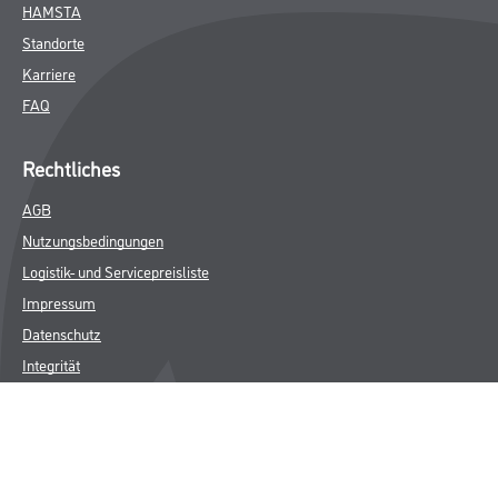
HAMSTA
Standorte
Karriere
FAQ
Rechtliches
AGB
Nutzungsbedingungen
Logistik- und Servicepreisliste
Impressum
Datenschutz
Integrität
Kontakt
Follow Us