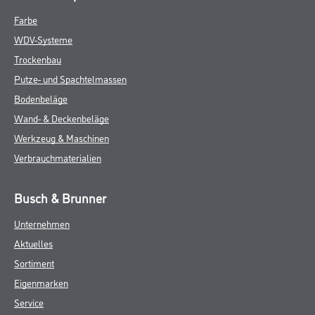
Farbe
WDV-Systeme
Trockenbau
Putze- und Spachtelmassen
Bodenbeläge
Wand- & Deckenbeläge
Werkzeug & Maschinen
Verbrauchmaterialien
Busch & Brunner
Unternehmen
Aktuelles
Sortiment
Eigenmarken
Service