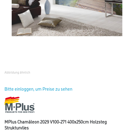
Abbildung ähnlich
Bitte einloggen, um Preise zu sehen
MPlus Chamäleon 2029 V100-271 400x250cm Holzsteg
Strukturvlies