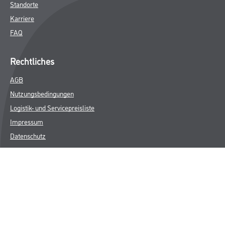
Standorte
Karriere
FAQ
Rechtliches
AGB
Nutzungsbedingungen
Logistik- und Servicepreisliste
Impressum
Datenschutz
Integrität
Kontakt
Follow Us