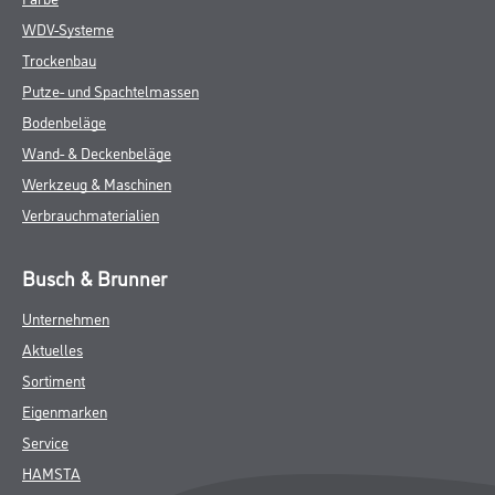
WDV-Systeme
Trockenbau
Putze- und Spachtelmassen
Bodenbeläge
Wand- & Deckenbeläge
Werkzeug & Maschinen
Verbrauchmaterialien
Busch & Brunner
Unternehmen
Aktuelles
Sortiment
Eigenmarken
Service
HAMSTA