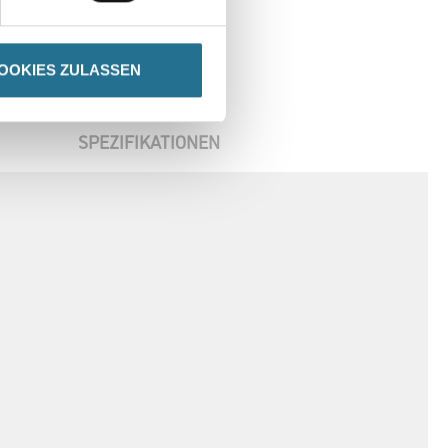
OOKIES ZULASSEN
SPEZIFIKATIONEN