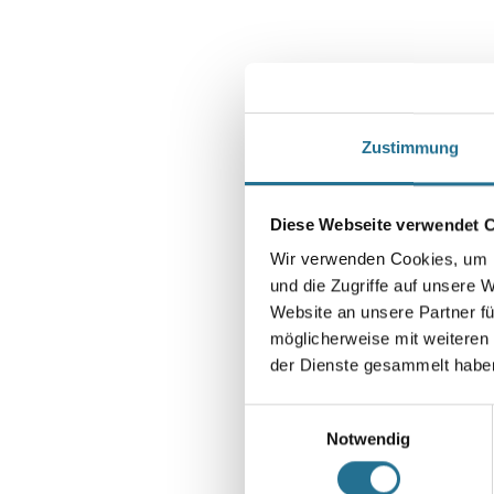
Zustimmung
Diese Webseite verwendet 
Wir verwenden Cookies, um I
und die Zugriffe auf unsere 
Website an unsere Partner fü
möglicherweise mit weiteren
der Dienste gesammelt habe
Einwilligungsauswahl
Notwendig