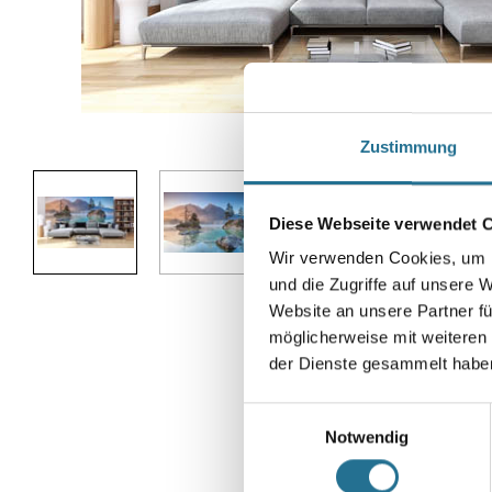
Abbildung ähnlich
Zustimmung
Diese Webseite verwendet 
Wir verwenden Cookies, um I
und die Zugriffe auf unsere 
Website an unsere Partner fü
möglicherweise mit weiteren
der Dienste gesammelt habe
Einwilligungsauswahl
Notwendig