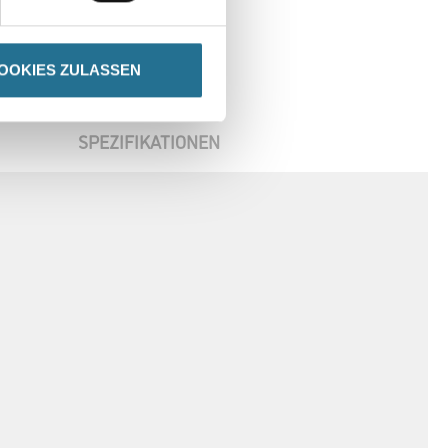
OOKIES ZULASSEN
SPEZIFIKATIONEN