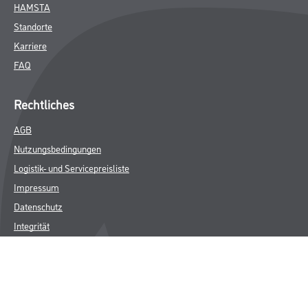
HAMSTA
Standorte
Karriere
FAQ
Rechtliches
AGB
Nutzungsbedingungen
Logistik- und Servicepreisliste
Impressum
Datenschutz
Integrität
Kontakt
Follow Us