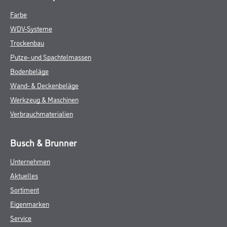
Farbe
WDV-Systeme
Trockenbau
Putze- und Spachtelmassen
Bodenbeläge
Wand- & Deckenbeläge
Werkzeug & Maschinen
Verbrauchmaterialien
Busch & Brunner
Unternehmen
Aktuelles
Sortiment
Eigenmarken
Service