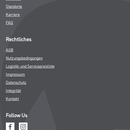
Standorte
Karriere
FAQ
Rechtliches
AGB
Nutzungsbedingungen
Logistik- und Servicepreisliste
Impressum
Datenschutz
Integrität
Kontakt
Follow Us