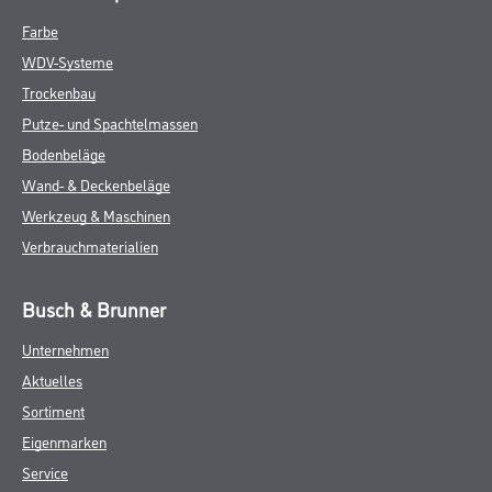
Farbe
WDV-Systeme
Trockenbau
Putze- und Spachtelmassen
Bodenbeläge
Wand- & Deckenbeläge
Werkzeug & Maschinen
Verbrauchmaterialien
Busch & Brunner
Unternehmen
Aktuelles
Sortiment
Eigenmarken
Service