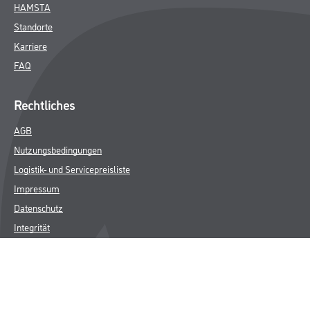
HAMSTA
Standorte
Karriere
FAQ
Rechtliches
AGB
Nutzungsbedingungen
Logistik- und Servicepreisliste
Impressum
Datenschutz
Integrität
Kontakt
Follow Us