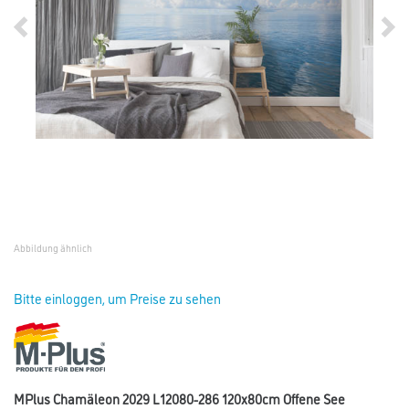
Abbildung ähnlich
Bitte einloggen, um Preise zu sehen
MPlus Chamäleon 2029 L12080-286 120x80cm Offene See