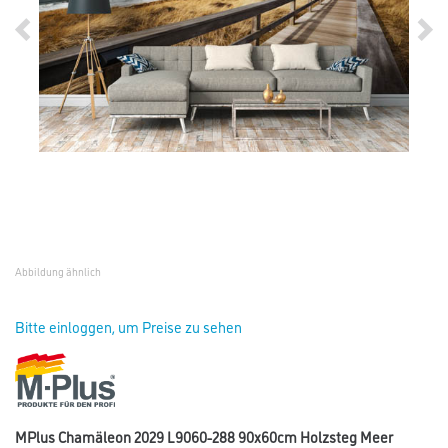
Abbildung ähnlich
Bitte einloggen, um Preise zu sehen
MPlus Chamäleon 2029 L9060-288 90x60cm Holzsteg Meer