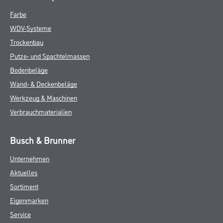
Farbe
WDV-Systeme
Trockenbau
Putze- und Spachtelmassen
Bodenbeläge
Wand- & Deckenbeläge
Werkzeug & Maschinen
Verbrauchmaterialien
Busch & Brunner
Unternehmen
Aktuelles
Sortiment
Eigenmarken
Service