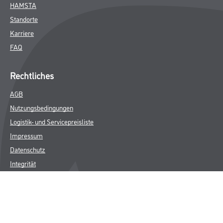
HAMSTA
Standorte
Karriere
FAQ
Rechtliches
AGB
Nutzungsbedingungen
Logistik- und Servicepreisliste
Impressum
Datenschutz
Integrität
Kontakt
Follow Us