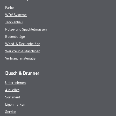
Farbe
WDV-Systeme
Trockenbau
Putze- und Spachtelmassen
Bodenbeläge
Wand- & Deckenbeläge
Werkzeug & Maschinen
Verbrauchmaterialien
Busch & Brunner
Unternehmen
Aktuelles
Sortiment
Eigenmarken
Service