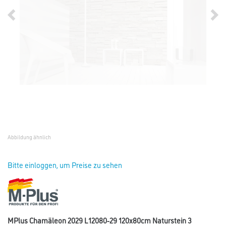
Abbildung ähnlich
Bitte einloggen, um Preise zu sehen
MPlus Chamäleon 2029 L12080-29 120x80cm Naturstein 3