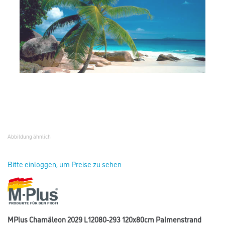
Abbildung ähnlich
Bitte einloggen, um Preise zu sehen
MPlus Chamäleon 2029 L12080-293 120x80cm Palmenstrand