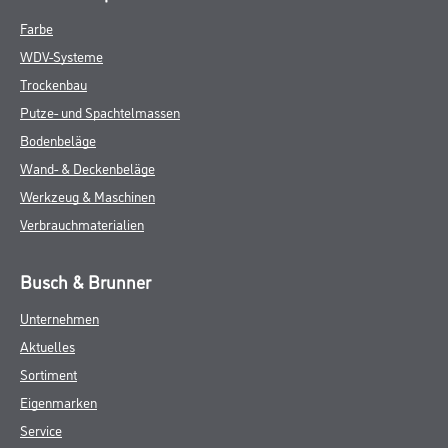
Farbe
WDV-Systeme
Trockenbau
Putze- und Spachtelmassen
Bodenbeläge
Wand- & Deckenbeläge
Werkzeug & Maschinen
Verbrauchmaterialien
Busch & Brunner
Unternehmen
Aktuelles
Sortiment
Eigenmarken
Service