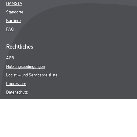
HAMSTA
Standorte
Karriere
FAQ
Rechtliches
AGB
Nutzungsbedingungen
Logistik- und Servicepreisliste
Impressum
Datenschutz
Integrität
Kontakt
Follow Us