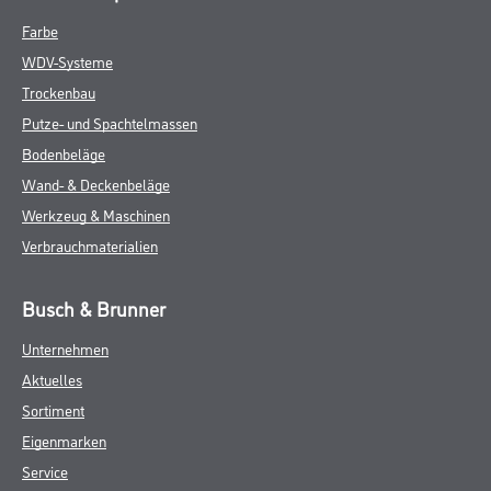
Farbe
WDV-Systeme
Trockenbau
Putze- und Spachtelmassen
Bodenbeläge
Wand- & Deckenbeläge
Werkzeug & Maschinen
Verbrauchmaterialien
Busch & Brunner
Unternehmen
Aktuelles
Sortiment
Eigenmarken
Service