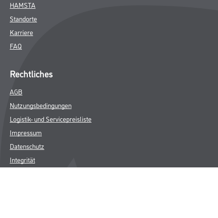
HAMSTA
Standorte
Karriere
FAQ
Rechtliches
AGB
Nutzungsbedingungen
Logistik- und Servicepreisliste
Impressum
Datenschutz
Integrität
Kontakt
Follow Us