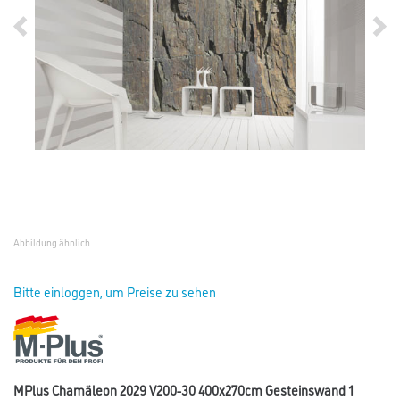
Abbildung ähnlich
Bitte einloggen, um Preise zu sehen
MPlus Chamäleon 2029 V200-30 400x270cm Gesteinswand 1