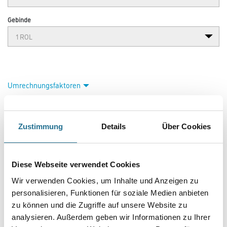
Gebinde
Umrechnungsfaktoren
Zustimmung
Details
Über Cookies
Diese Webseite verwendet Cookies
Wir verwenden Cookies, um Inhalte und Anzeigen zu
personalisieren, Funktionen für soziale Medien anbieten
PRODUKTEIGENSCHAFTEN
zu können und die Zugriffe auf unsere Website zu
analysieren. Außerdem geben wir Informationen zu Ihrer
Produkteigenschaft