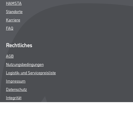
HAMSTA
Standorte
Karriere
FAQ
Rechtliches
AGB
Nutzungsbedingungen
Logistik- und Servicepreisliste
Impressum
Datenschutz
Integrität
Kontakt
Follow Us