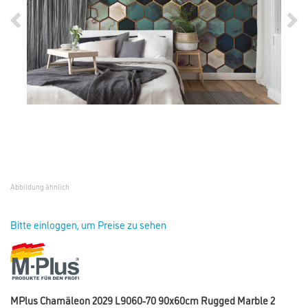
Abbildung ähnlich
Bitte einloggen, um Preise zu sehen
MPlus Chamäleon 2029 L9060-70 90x60cm Rugged Marble 2