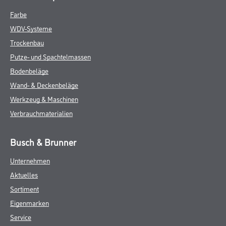
Farbe
WDV-Systeme
Trockenbau
Putze- und Spachtelmassen
Bodenbeläge
Wand- & Deckenbeläge
Werkzeug & Maschinen
Verbrauchmaterialien
Busch & Brunner
Unternehmen
Aktuelles
Sortiment
Eigenmarken
Service