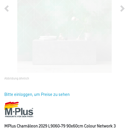
Abbildung ähnlich
Bitte einloggen, um Preise zu sehen
MPlus Chamäleon 2029 L9060-79 90x60cm Colour Network 3