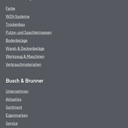
Farbe
WDV-Systeme
Trockenbau
Putze- und Spachtelmassen
Bodenbeläge
Wand- & Deckenbeläge
Werkzeug & Maschinen
Verbrauchmaterialien
Busch & Brunner
Unternehmen
Aktuelles
Sortiment
Eigenmarken
Service