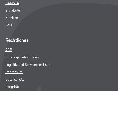
HAMSTA
Standorte
Karriere
FAQ
Rechtliches
AGB
Nutzungsbedingungen
Logistik- und Servicepreisliste
Impressum
Datenschutz
Integrität
Kontakt
Follow Us