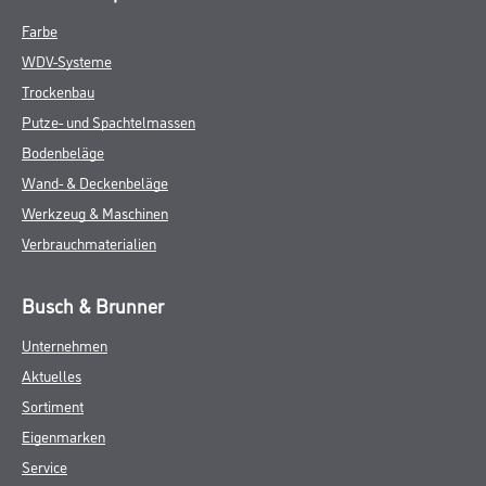
Farbe
WDV-Systeme
Trockenbau
Putze- und Spachtelmassen
Bodenbeläge
Wand- & Deckenbeläge
Werkzeug & Maschinen
Verbrauchmaterialien
Busch & Brunner
Unternehmen
Aktuelles
Sortiment
Eigenmarken
Service