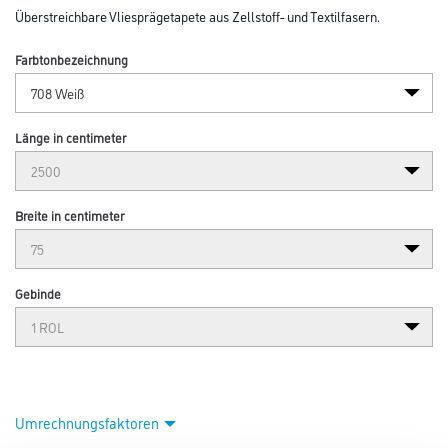
Überstreichbare Vliesprägetapete aus Zellstoff- und Textilfasern.
Farbtonbezeichnung
Länge in centimeter
Breite in centimeter
Gebinde
Umrechnungsfaktoren