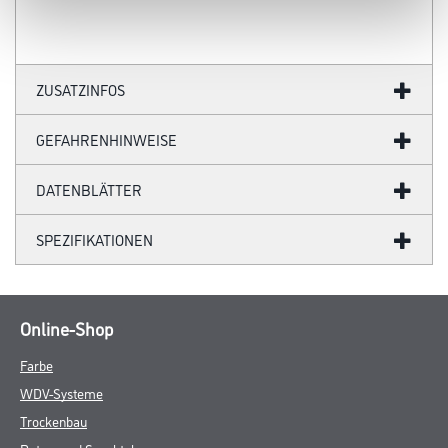
ZUSATZINFOS
GEFAHRENHINWEISE
DATENBLÄTTER
SPEZIFIKATIONEN
Online-Shop
Farbe
WDV-Systeme
Trockenbau