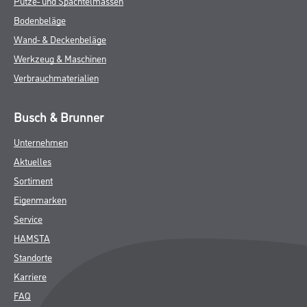
Putze- und Spachtelmassen
Bodenbeläge
Wand- & Deckenbeläge
Werkzeug & Maschinen
Verbrauchmaterialien
Busch & Brunner
Unternehmen
Aktuelles
Sortiment
Eigenmarken
Service
HAMSTA
Standorte
Karriere
FAQ