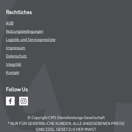
Rechtliches
AGB
Nutzungsbedingungen
Logistik- und Servicepreisliste
Impressum
Datenschutz
Integrität
Kontakt
Follow Us
© Copyright CMS Dienstleistungs-Gesellschaft
* NUR FÜR GEWERBLICHE KUNDEN. ALLE ANGEGEBENEN PREISE
SIND ZZGL. GESETZLICHER MWST.