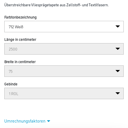
Überstreichbare Vliesprägetapete aus Zellstoff- und Textilfasern.
Farbtonbezeichnung
Länge in centimeter
Breite in centimeter
Gebinde
Umrechnungsfaktoren