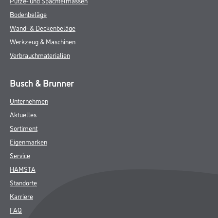
Putze- und Spachtelmassen
Bodenbeläge
Wand- & Deckenbeläge
Werkzeug & Maschinen
Verbrauchmaterialien
Busch & Brunner
Unternehmen
Aktuelles
Sortiment
Eigenmarken
Service
HAMSTA
Standorte
Karriere
FAQ