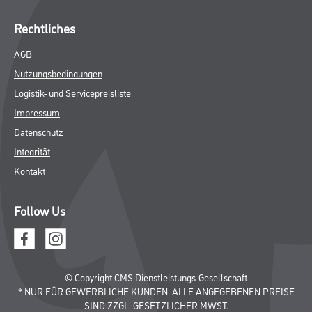
Rechtliches
AGB
Nutzungsbedingungen
Logistik- und Servicepreisliste
Impressum
Datenschutz
Integrität
Kontakt
Follow Us
© Copyright CMS Dienstleistungs-Gesellschaft
* NUR FÜR GEWERBLICHE KUNDEN. ALLE ANGEGEBENEN PREISE
SIND ZZGL. GESETZLICHER MWST.