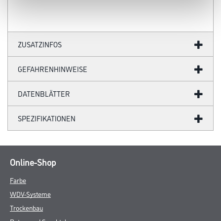
ZUSATZINFOS
GEFAHRENHINWEISE
DATENBLÄTTER
SPEZIFIKATIONEN
Online-Shop
Farbe
WDV-Systeme
Trockenbau