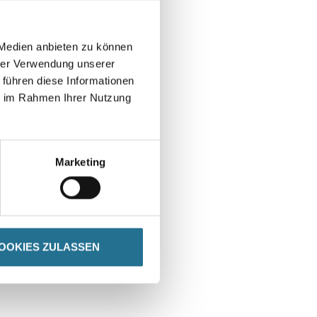
 Medien anbieten zu können
hrer Verwendung unserer
 führen diese Informationen
ie im Rahmen Ihrer Nutzung
Marketing
OOKIES ZULASSEN