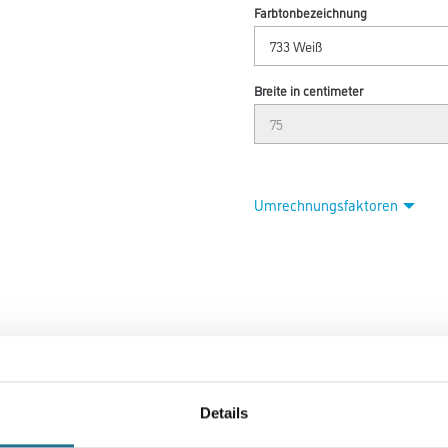
Farbtonbezeichnung
Breite in centimeter
Umrechnungsfaktoren
Details