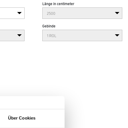
Länge in centimeter
Gebinde
Über Cookies