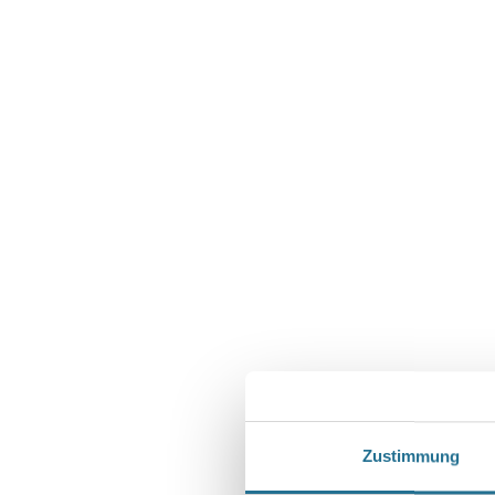
Abbildung ähnlich
Zustimmung