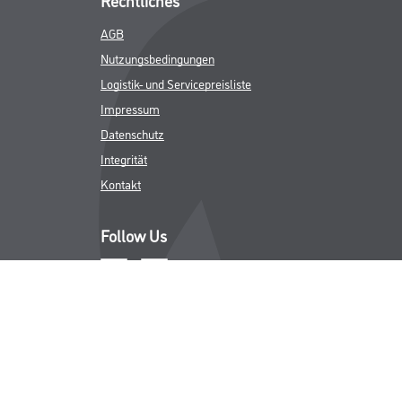
AGB
Nutzungsbedingungen
Logistik- und Servicepreisliste
Impressum
Datenschutz
Integrität
Kontakt
Follow Us
ICHER MWST.