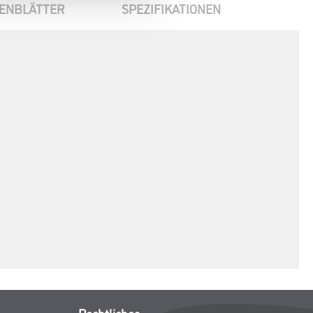
ENBLÄTTER
SPEZIFIKATIONEN
Rechtliches