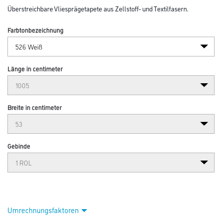
Überstreichbare Vliesprägetapete aus Zellstoff- und Textilfasern.
Farbtonbezeichnung
Länge in centimeter
Breite in centimeter
Gebinde
Umrechnungsfaktoren