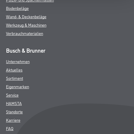
Bodenbeläge
Wand- & Deckenbeläge
Werkzeug & Maschinen
Verbrauchmaterialien
Busch & Brunner
Unternehmen
Aktuelles
Sortiment
Eigenmarken
Service
HAMSTA
Standorte
Karriere
FAQ