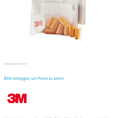
Abbildung ähnlich
Bitte einloggen, um Preise zu sehen