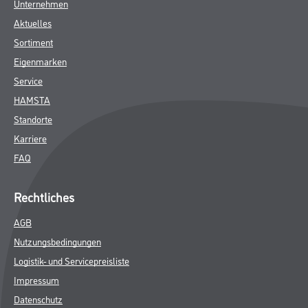
Unternehmen
Aktuelles
Sortiment
Eigenmarken
Service
HAMSTA
Standorte
Karriere
FAQ
Rechtliches
AGB
Nutzungsbedingungen
Logistik- und Servicepreisliste
Impressum
Datenschutz