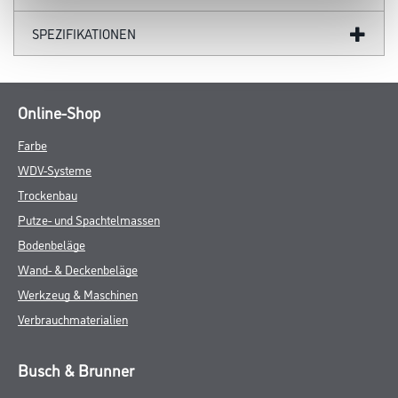
SPEZIFIKATIONEN
Online-Shop
Farbe
WDV-Systeme
Trockenbau
Putze- und Spachtelmassen
Bodenbeläge
Wand- & Deckenbeläge
Werkzeug & Maschinen
Verbrauchmaterialien
Busch & Brunner