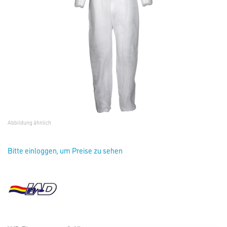
Abbildung ähnlich
Bitte einloggen, um Preise zu sehen