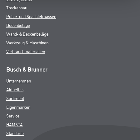
Trockenbau
Putze- und Spachtelmassen
Bodenbeläge
Wand- & Deckenbeläge
Werkzeug & Maschinen
Verbrauchmaterialien
Busch & Brunner
Unternehmen
Aktuelles
Sortiment
Eigenmarken
Service
HAMSTA
Standorte