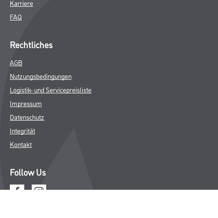
Karriere
FAQ
Rechtliches
AGB
Nutzungsbedingungen
Logistik- und Servicepreisliste
Impressum
Datenschutz
Integrität
Kontakt
Follow Us