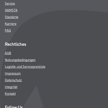
Service
HAMSTA
Standorte
Karriere
FAQ
Rechtliches
AGB
Nutzungsbedingungen
Logistik- und Servicepreisliste
Impressum
Datenschutz
Integrität
Kontakt
Follow Us