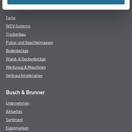
Online-Shop
Farbe
WDV-Systeme
Trockenbau
Putze- und Spachtelmassen
Bodenbeläge
Wand- & Deckenbeläge
Werkzeug & Maschinen
Verbrauchmaterialien
Busch & Brunner
Unternehmen
Aktuelles
Sortiment
Eigenmarken