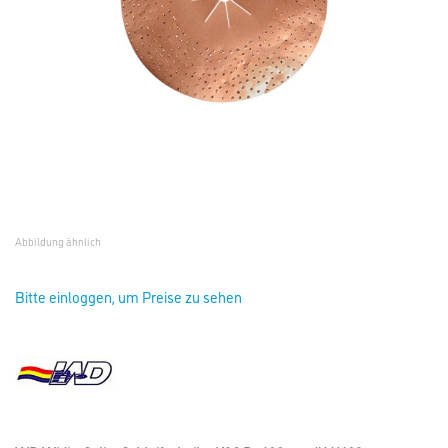
Abbildung ähnlich
Bitte einloggen, um Preise zu sehen