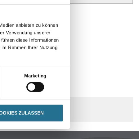
 Medien anbieten zu können
hrer Verwendung unserer
 führen diese Informationen
ie im Rahmen Ihrer Nutzung
Marketing
SPEZIFIKATIONEN
OOKIES ZULASSEN