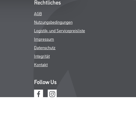
Rechtliches
AGB
Nutzungsbedingungen
Logistik- und Servicepreisliste
Impressum
Datenschutz
Integrität
Kontakt
Follow Us
ICHER MWST.