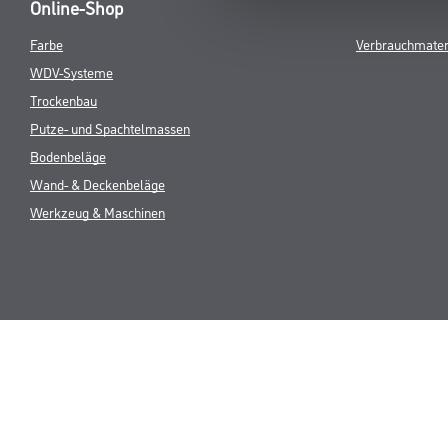
Online-Shop
Farbe
Verbrauchmater
WDV-Systeme
Trockenbau
Putze- und Spachtelmassen
Bodenbeläge
Wand- & Deckenbeläge
Werkzeug & Maschinen
* NUR FÜR 