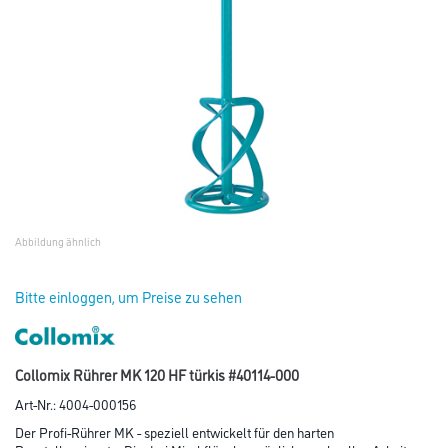
Abbildung ähnlich
Bitte einloggen, um Preise zu sehen
Collomix Rührer MK 120 HF türkis #40114-000
Art-Nr.:
4004-000156
Der Profi-Rührer MK - speziell entwickelt für den harten