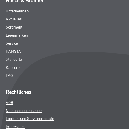
Busch & Brunner
Unternehmen
Aktuelles
Sortiment
Eigenmarken
Service
HAMSTA
Standorte
Karriere
FAQ
Rechtliches
AGB
Nutzungsbedingungen
Logistik- und Servicepreisliste
Impressum