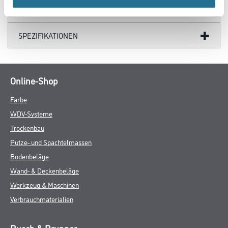
GEFAHRENHINWEISE
SPEZIFIKATIONEN
Online-Shop
Farbe
WDV-Systeme
Trockenbau
Putze- und Spachtelmassen
Bodenbeläge
Wand- & Deckenbeläge
Werkzeug & Maschinen
Verbrauchmaterialien