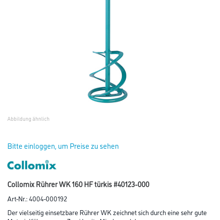
Abbildung ähnlich
Bitte einloggen, um Preise zu sehen
Collomix Rührer WK 160 HF türkis #40123-000
Art-Nr.:
4004-000192
Der vielseitig einsetzbare Rührer WK zeichnet sich durch eine sehr gute