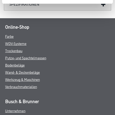
SPEZIFIKATIONEN
Online-Shop
Farbe
WDV-Systeme
Trockenbau
Putze- und Spachtelmassen
Bodenbeläge
Wand- & Deckenbeläge
Werkzeug & Maschinen
Verbrauchmaterialien
Busch & Brunner
Unternehmen