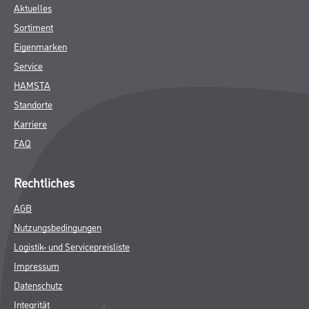
Aktuelles
Sortiment
Eigenmarken
Service
HAMSTA
Standorte
Karriere
FAQ
Rechtliches
AGB
Nutzungsbedingungen
Logistik- und Servicepreisliste
Impressum
Datenschutz
Integrität