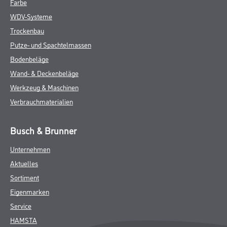
Farbe
WDV-Systeme
Trockenbau
Putze- und Spachtelmassen
Bodenbeläge
Wand- & Deckenbeläge
Werkzeug & Maschinen
Verbrauchmaterialien
Busch & Brunner
Unternehmen
Aktuelles
Sortiment
Eigenmarken
Service
HAMSTA