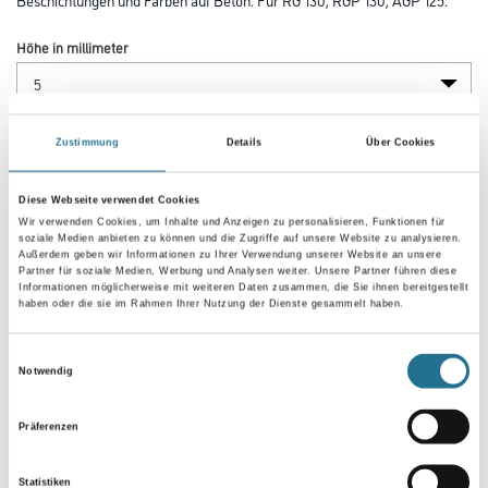
Höhe in millimeter
Durchmesser in millimeter
Zustimmung
Details
Über Cookies
Diese Webseite verwendet Cookies
Wir verwenden Cookies, um Inhalte und Anzeigen zu personalisieren, Funktionen für
soziale Medien anbieten zu können und die Zugriffe auf unsere Website zu analysieren.
Außerdem geben wir Informationen zu Ihrer Verwendung unserer Website an unsere
Partner für soziale Medien, Werbung und Analysen weiter. Unsere Partner führen diese
Informationen möglicherweise mit weiteren Daten zusammen, die Sie ihnen bereitgestellt
haben oder die sie im Rahmen Ihrer Nutzung der Dienste gesammelt haben.
Einwilligungsauswahl
Notwendig
Präferenzen
PRODUKTEIGENSCHAFTEN
Statistiken