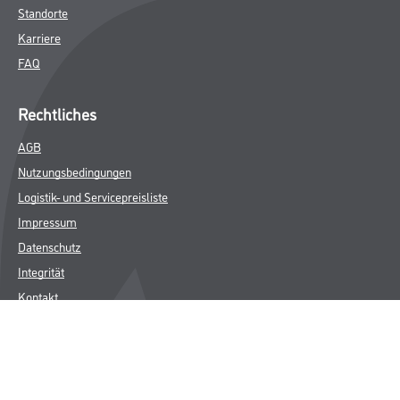
Standorte
Karriere
FAQ
Rechtliches
AGB
Nutzungsbedingungen
Logistik- und Servicepreisliste
Impressum
Datenschutz
Integrität
Kontakt
Follow Us