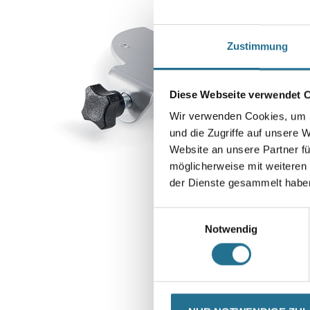
Zustimmung
Diese Webseite verwendet 
Wir verwenden Cookies, um I
und die Zugriffe auf unsere 
Website an unsere Partner fü
möglicherweise mit weiteren
der Dienste gesammelt habe
Einwilligungsauswahl
Notwendig