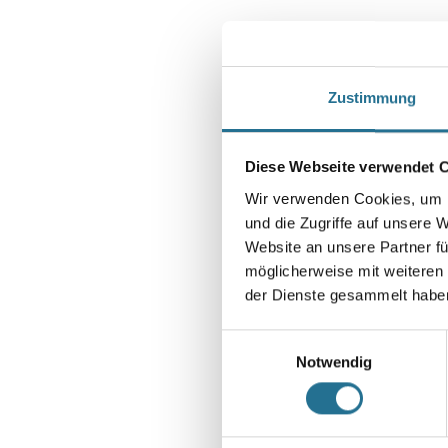
Zustimmung
Diese Webseite verwendet 
Wir verwenden Cookies, um I
und die Zugriffe auf unsere 
Website an unsere Partner fü
möglicherweise mit weiteren
der Dienste gesammelt habe
Einwilligungsauswahl
Notwendig