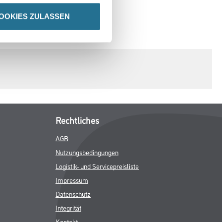
OOKIES ZULASSEN
SPEZIFIKATIONEN
Rechtliches
AGB
Nutzungsbedingungen
Logistik- und Servicepreisliste
Impressum
Datenschutz
Integrität
Kontakt