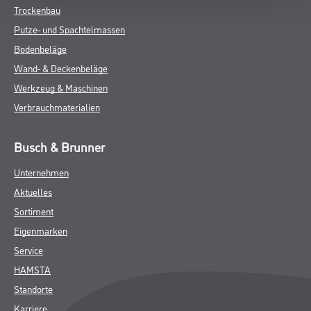
Trockenbau
Putze- und Spachtelmassen
Bodenbeläge
Wand- & Deckenbeläge
Werkzeug & Maschinen
Verbrauchmaterialien
Busch & Brunner
Unternehmen
Aktuelles
Sortiment
Eigenmarken
Service
HAMSTA
Standorte
Karriere