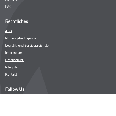
FAQ
Rechtliches
AGB
Nutzungsbedingungen
Logistik- und Servicepreisliste
Impressum
Datenschutz
Integrität
Kontakt
Follow Us
© Copyright CMS Dienstleistungs-Gesellschaft