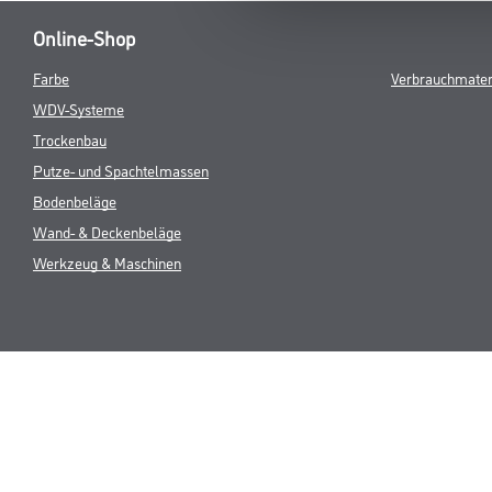
Online-Shop
Farbe
Verbrauchmater
WDV-Systeme
Trockenbau
Putze- und Spachtelmassen
Bodenbeläge
Wand- & Deckenbeläge
Werkzeug & Maschinen
* NUR FÜR 