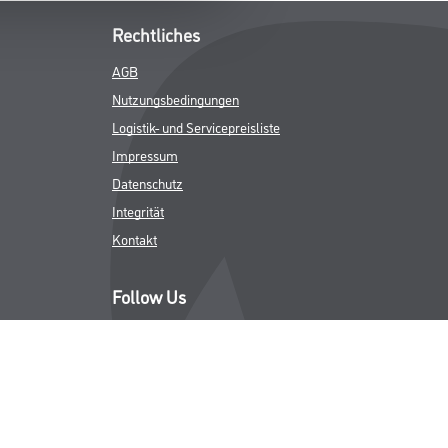
Rechtliches
AGB
Nutzungsbedingungen
Logistik- und Servicepreisliste
Impressum
Datenschutz
Integrität
Kontakt
Follow Us
ICHER MWST.