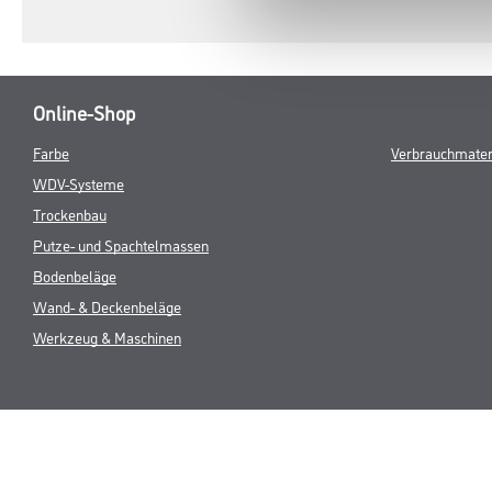
Online-Shop
Farbe
Verbrauchmater
WDV-Systeme
Trockenbau
Putze- und Spachtelmassen
Bodenbeläge
Wand- & Deckenbeläge
Werkzeug & Maschinen