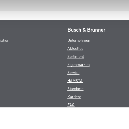
Busch & Brunner
ialien
Unternehmen
Aktuelles
Sortiment
Eigenmarken
Service
HAMSTA
Standorte
Karriere
FAQ