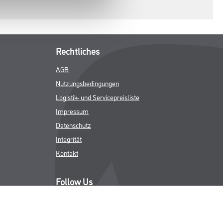
Rechtliches
AGB
Nutzungsbedingungen
Logistik- und Servicepreisliste
Impressum
Datenschutz
Integrität
Kontakt
Follow Us