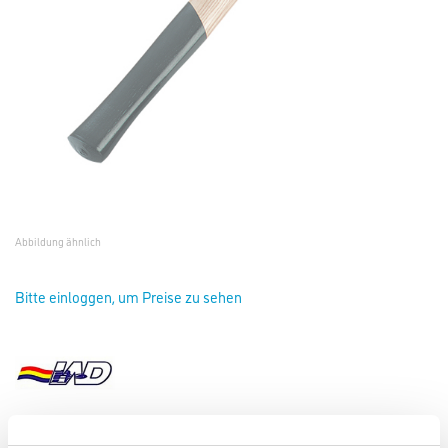
Abbildung ähnlich
Bitte einloggen, um Preise zu sehen