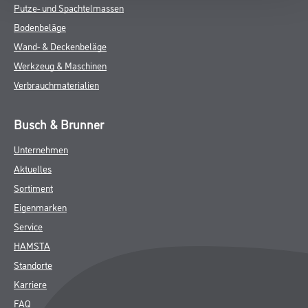
Putze- und Spachtelmassen
Bodenbeläge
Wand- & Deckenbeläge
Werkzeug & Maschinen
Verbrauchmaterialien
Busch & Brunner
Unternehmen
Aktuelles
Sortiment
Eigenmarken
Service
HAMSTA
Standorte
Karriere
FAQ