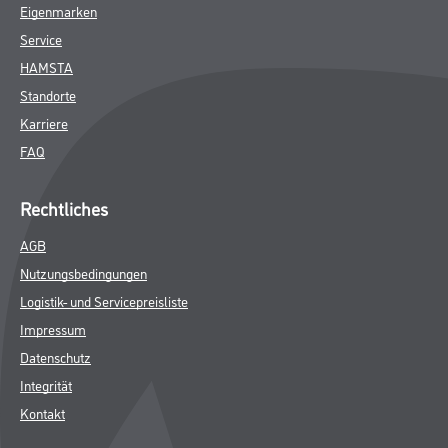
Eigenmarken
Service
HAMSTA
Standorte
Karriere
FAQ
Rechtliches
AGB
Nutzungsbedingungen
Logistik- und Servicepreisliste
Impressum
Datenschutz
Integrität
Kontakt