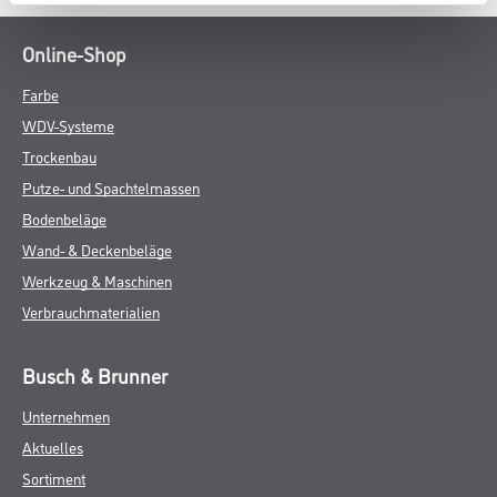
Online-Shop
Farbe
WDV-Systeme
Trockenbau
Putze- und Spachtelmassen
Bodenbeläge
Wand- & Deckenbeläge
Werkzeug & Maschinen
Verbrauchmaterialien
Busch & Brunner
Unternehmen
Aktuelles
Sortiment