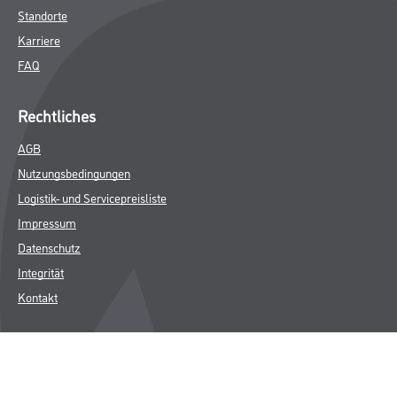
Standorte
Karriere
FAQ
Rechtliches
AGB
Nutzungsbedingungen
Logistik- und Servicepreisliste
Impressum
Datenschutz
Integrität
Kontakt
Follow Us