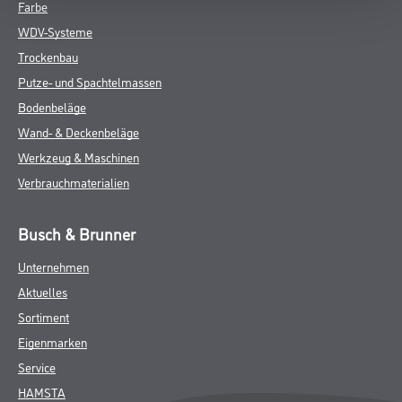
Farbe
WDV-Systeme
Trockenbau
Putze- und Spachtelmassen
Bodenbeläge
Wand- & Deckenbeläge
Werkzeug & Maschinen
Verbrauchmaterialien
Busch & Brunner
Unternehmen
Aktuelles
Sortiment
Eigenmarken
Service
HAMSTA