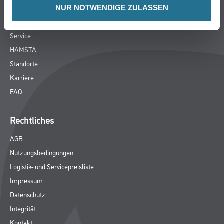
Sortiment
NUR NOTWENDIGE ZULASSEN
Eigenmarken
Service
HAMSTA
Standorte
Karriere
FAQ
Rechtliches
AGB
Nutzungsbedingungen
Logistik- und Servicepreisliste
Impressum
Datenschutz
Integrität
Kontakt