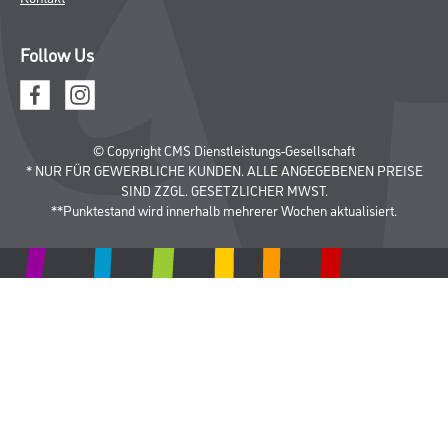
Follow Us
© Copyright CMS Dienstleistungs-Gesellschaft
* NUR FÜR GEWERBLICHE KUNDEN. ALLE ANGEGEBENEN PREISE
SIND ZZGL. GESETZLICHER MWST.
**Punktestand wird innerhalb mehrerer Wochen aktualisiert.