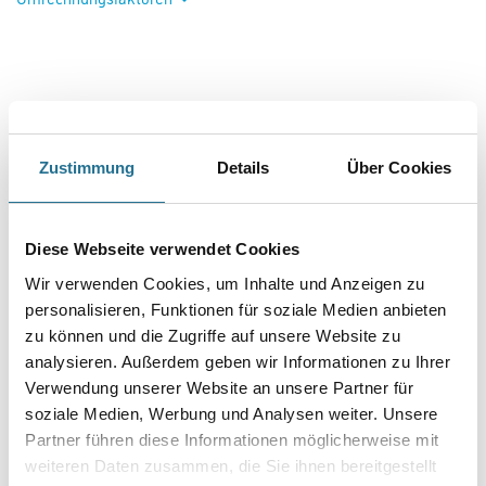
Zustimmung
Details
Über Cookies
PRODUKTEIGENSCHAFTEN
Diese Webseite verwendet Cookies
Wir verwenden Cookies, um Inhalte und Anzeigen zu
personalisieren, Funktionen für soziale Medien anbieten
zu können und die Zugriffe auf unsere Website zu
analysieren. Außerdem geben wir Informationen zu Ihrer
ZUSATZINFOS
Verwendung unserer Website an unsere Partner für
soziale Medien, Werbung und Analysen weiter. Unsere
GEFAHRENHINWEISE
Partner führen diese Informationen möglicherweise mit
weiteren Daten zusammen, die Sie ihnen bereitgestellt
SPEZIFIKATIONEN