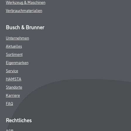
Werkzeug & Maschinen
Verbrauchmaterialien
Busch & Brunner
Unternehmen
Aktuelles
Sortiment
Eigenmarken
Service
HAMSTA
Standorte
Karriere
FAQ
Rechtliches
AGB