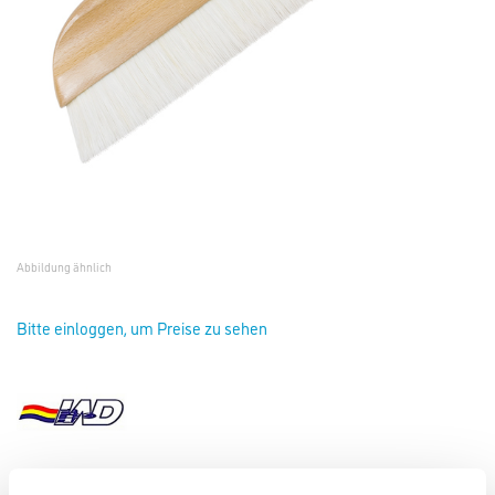
Abbildung ähnlich
Bitte einloggen, um Preise zu sehen