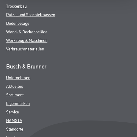
Trockenbau
Putze- und Spachtelmassen
Bodenbeläge
Wand- & Deckenbeläge
Werkzeug & Maschinen
Verbrauchmaterialien
Busch & Brunner
Unternehmen
Aktuelles
Sortiment
Eigenmarken
Service
HAMSTA
Standorte