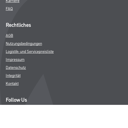
Karriere
FAQ
Rechtliches
AGB
Nutzungsbedingungen
Logistik- und Servicepreisliste
Impressum
Datenschutz
Integrität
Kontakt
Follow Us
© Copyright CMS Dienstleistungs-Gesellschaft