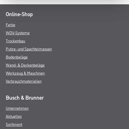
Online-Shop
Farbe
WDV-Systeme
Trockenbau
Putze- und Spachtelmassen
Bodenbeläge
Wand- & Deckenbeläge
Werkzeug & Maschinen
Verbrauchmaterialien
Busch & Brunner
Unternehmen
Aktuelles
Sortiment