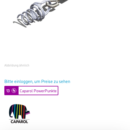
Abbildung ähnlich
Bitte einloggen, um Preise zu sehen
13
Caparol PowerPunkte