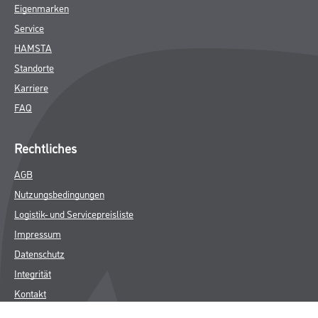
Eigenmarken
Service
HAMSTA
Standorte
Karriere
FAQ
Rechtliches
AGB
Nutzungsbedingungen
Logistik- und Servicepreisliste
Impressum
Datenschutz
Integrität
Kontakt