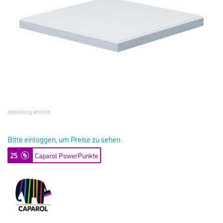
Abbildung ähnlich
Bitte einloggen, um Preise zu sehen
25
Caparol PowerPunkte