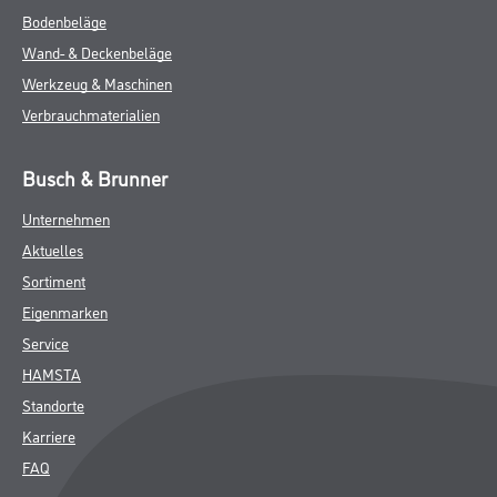
Bodenbeläge
Wand- & Deckenbeläge
Werkzeug & Maschinen
Verbrauchmaterialien
Busch & Brunner
Unternehmen
Aktuelles
Sortiment
Eigenmarken
Service
HAMSTA
Standorte
Karriere
FAQ