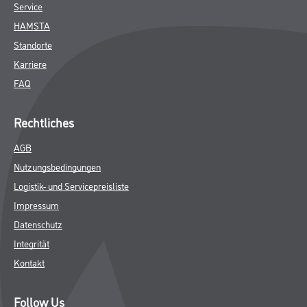
Service
HAMSTA
Standorte
Karriere
FAQ
Rechtliches
AGB
Nutzungsbedingungen
Logistik- und Servicepreisliste
Impressum
Datenschutz
Integrität
Kontakt
Follow Us