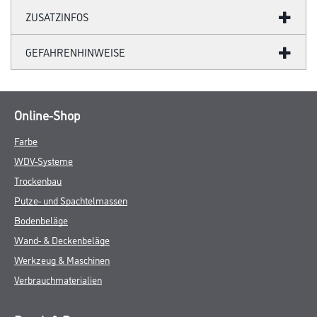
ZUSATZINFOS
GEFAHRENHINWEISE
Online-Shop
Farbe
WDV-Systeme
Trockenbau
Putze- und Spachtelmassen
Bodenbeläge
Wand- & Deckenbeläge
Werkzeug & Maschinen
Verbrauchmaterialien