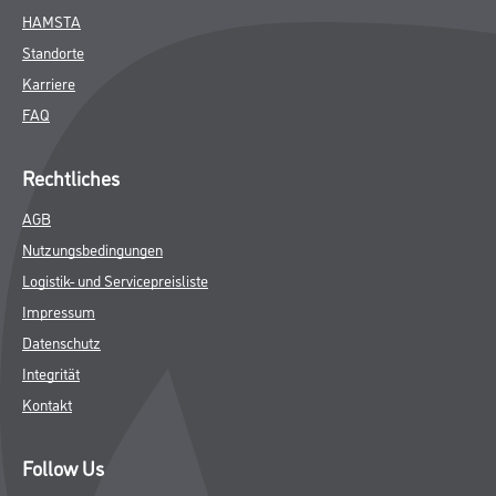
HAMSTA
Standorte
Karriere
FAQ
Rechtliches
AGB
Nutzungsbedingungen
Logistik- und Servicepreisliste
Impressum
Datenschutz
Integrität
Kontakt
Follow Us