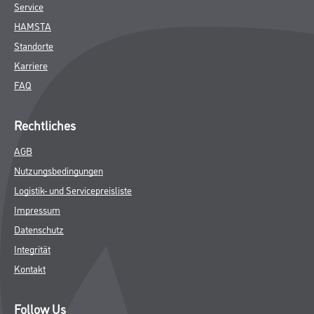
Service
HAMSTA
Standorte
Karriere
FAQ
Rechtliches
AGB
Nutzungsbedingungen
Logistik- und Servicepreisliste
Impressum
Datenschutz
Integrität
Kontakt
Follow Us