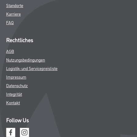
Standorte
Karriere
FAQ
Rechtliches
AGB
Nutzungsbedingungen
Logistik- und Servicepreisliste
Impressum
Datenschutz
Integrität
Kontakt
Follow Us