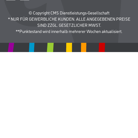
© Copyright CMS Dienstleistungs-Gesellschaft
* NUR FÜR GEWERBLICHE KUNDEN. ALLE ANGEGEBENEN PREISE
SIND ZZGL. GESETZLICHER MWST.
**Punktestand wird innerhalb mehrerer Wochen aktualisiert.