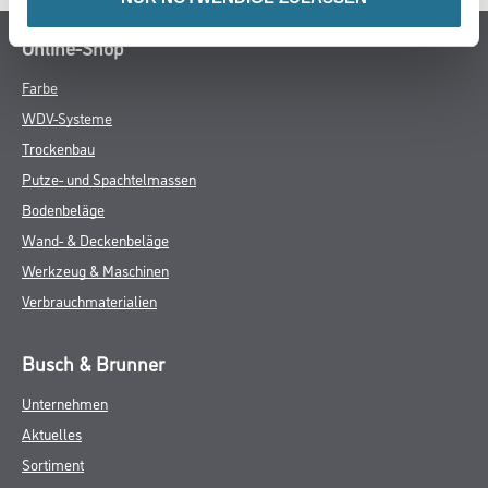
Online-Shop
Farbe
WDV-Systeme
Trockenbau
Putze- und Spachtelmassen
Bodenbeläge
Wand- & Deckenbeläge
Werkzeug & Maschinen
Verbrauchmaterialien
Busch & Brunner
Unternehmen
Aktuelles
Sortiment