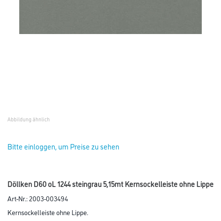
Abbildung ähnlich
Bitte einloggen, um Preise zu sehen
Döllken D60 oL 1244 steingrau 5,15mt Kernsockelleiste ohne Lippe
Art-Nr.:
2003-003494
Kernsockelleiste ohne Lippe.