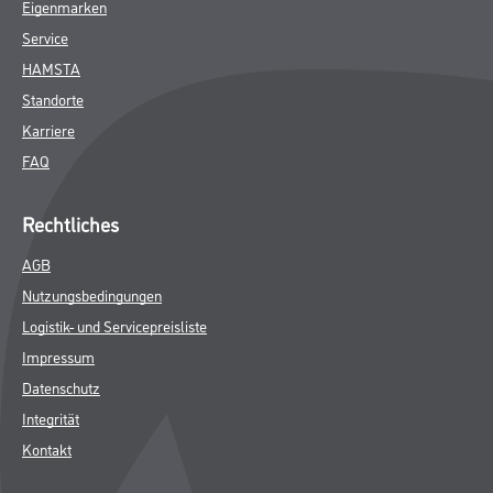
Eigenmarken
Service
HAMSTA
Standorte
Karriere
FAQ
Rechtliches
AGB
Nutzungsbedingungen
Logistik- und Servicepreisliste
Impressum
Datenschutz
Integrität
Kontakt